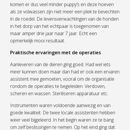
komen er dus veel minder puppy’s en deze hoeven
als ze volwassen zijn niet meer een plek te bevechten
in de roedel. De levensverwachtingen van de honden
in het dorp van het echtpaar is toegenomen van
maar amper drie jaar naar 7 jaar. Echt een
opmerkelijk mooi resultaat.
Praktische ervaringen met de operaties
Aanleveren van de dieren ging goed. Had wel iets
meer kunnen doen maar dan had er ook een ervaren
assistent mee gemoeten, vooral om de organisatie
rondom de operaties te begeleiden. Verdoven,
scheren en wassen. Steriliseren apparatuur etc.
Instrumenten waren voldoende aanwezig en van
goede kwaliteit. De twee locale assistenten hebben
weer veel bijgeleerd. In het begin waren ze te bang
om zelf beslissingen te nemen. Op het eind ging dat