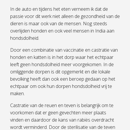
In de auto en tijdens het eten verneem ik dat de
passie voor dit werk niet alleen de gezondheid van de
dieren is maar ook van de mensen. Nog steeds
overlijden honden en ook veel mensen in India aan
hondsdolheid.
Door een combinatie van vaccinatie en castratie van
honden en katten is in het dorp waar het echtpaar
leeft geen hondsdolheid meer voorgekomen. In de
omliggende dorpen is dit opgemerkt en die lokale
bevolking heeft dan ook een beroep gedaan op het
echtpaar om ook hun dorpen hondsdolheid vrij te
maken.
Castratie van de reuen en teven is belangrijk om te
voorkomen dat er geen gevechten meer plaats
vinden en daardoor de kans van rabiës overdracht
wordt verminderd. Door de sterilisatie van de teven