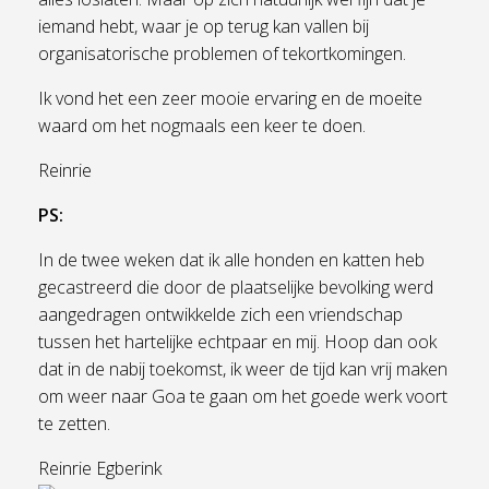
iemand hebt, waar je op terug kan vallen bij
organisatorische problemen of tekortkomingen.
Ik vond het een zeer mooie ervaring en de moeite
waard om het nogmaals een keer te doen.
Reinrie
PS:
In de twee weken dat ik alle honden en katten heb
gecastreerd die door de plaatselijke bevolking werd
aangedragen ontwikkelde zich een vriendschap
tussen het hartelijke echtpaar en mij. Hoop dan ook
dat in de nabij toekomst, ik weer de tijd kan vrij maken
om weer naar Goa te gaan om het goede werk voort
te zetten.
Reinrie Egberink