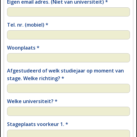
Eigen email adres. (Niet van universiteit)
*
Tel. nr. (mobiel)
*
Woonplaats
*
Afgestudeerd of welk studiejaar op moment van
stage. Welke richting?
*
Welke universiteit?
*
Stageplaats voorkeur 1.
*