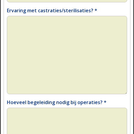
Ervaring met castraties/sterilisaties?
*
Hoeveel begeleiding nodig bij operaties?
*