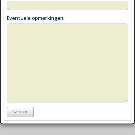
Eventuele opmerkingen:
Verstuur