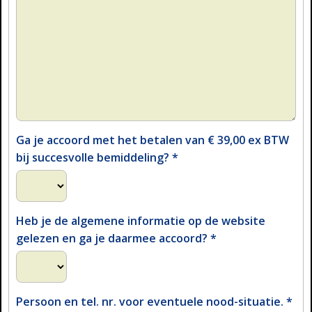
Ga je accoord met het betalen van € 39,00 ex BTW
bij succesvolle bemiddeling?
*
Heb je de algemene informatie op de website
gelezen en ga je daarmee accoord?
*
Persoon en tel. nr. voor eventuele nood-situatie.
*