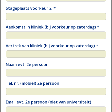
Stageplaats voorkeur 2.
*
Aankomst in kliniek (bij voorkeur op zaterdag)
*
Vertrek van kliniek (bij voorkeur op zaterdag)
*
Naam evt. 2e persoon
Tel. nr. (mobiel) 2e persoon
Email evt. 2e persoon (niet van universiteit)